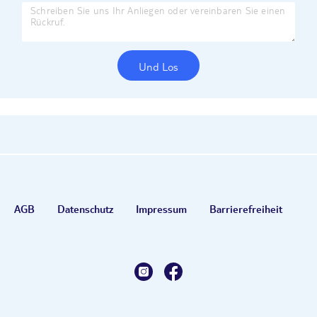
Und Los
AGB
Datenschutz
Impressum
Barrierefreiheit