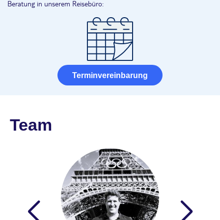
Beratung in unserem Reisebüro:
Terminvereinbarung
Team