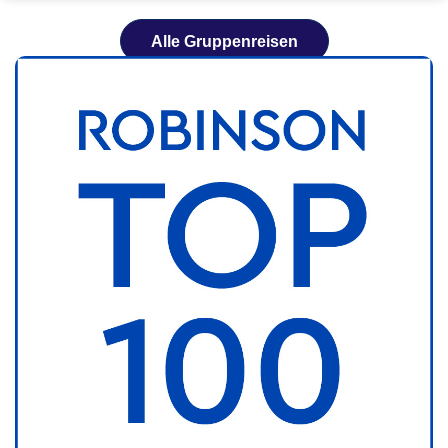
Alle Gruppenreisen