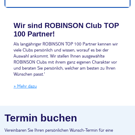
Wir sind ROBINSON Club TOP
100 Partner!
Als langjähriger ROBINSON TOP 100 Partner kennen wir
viele Clubs persönlich und wissen, worauf es bei der
Auswahl ankommt. Wir stellen Ihnen ausgewählte
ROBINSON Clubs mit ihrem ganz eigenen Charakter vor
und beraten Sie persönlich, welcher am besten zu Ihren
Wünschen passt.'
» Mehr dazu
Termin buchen
Vereinbaren Sie Ihren persönlichen Wunsch-Termin für eine