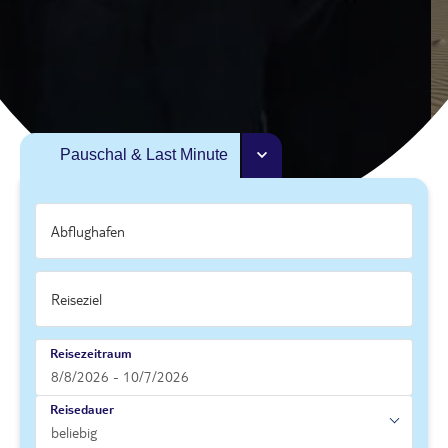
Pauschal & Last Minute
Reisezeitraum
Reisedauer