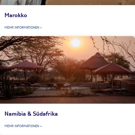
Marokko
MEHR INFORMATIONEN »
Namibia & Südafrika
MEHR INFORMATIONEN »