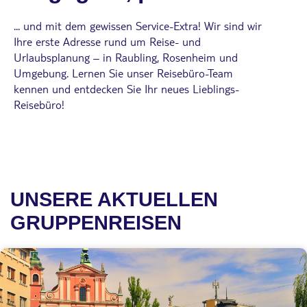
... und mit dem gewissen Service-Extra! Wir sind wir
Ihre erste Adresse rund um Reise- und
Urlaubsplanung – in Raubling, Rosenheim und
Umgebung. Lernen Sie unser Reisebüro-Team
kennen und entdecken Sie Ihr neues Lieblings-
Reisebüro!
UNSERE AKTUELLEN
GRUPPENREISEN