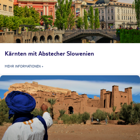
Kärnten mit Abstecher Slowenien
MEHR INFORMATIONEN »