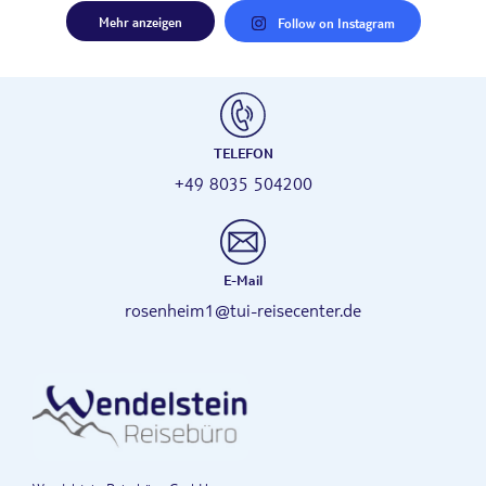
Mehr anzeigen
Follow on Instagram
TELEFON
+49 8035 504200
E-Mail
rosenheim1@tui-reisecenter.de